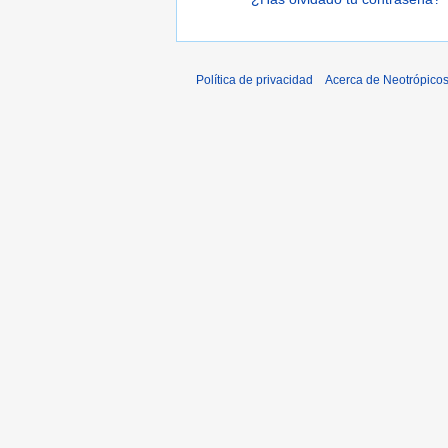
Política de privacidad
Acerca de Neotrópico