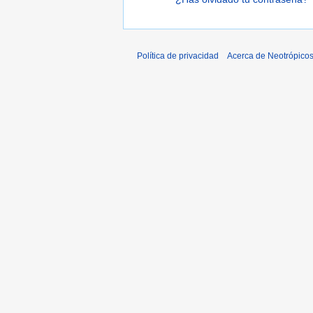
Política de privacidad
Acerca de Neotrópico