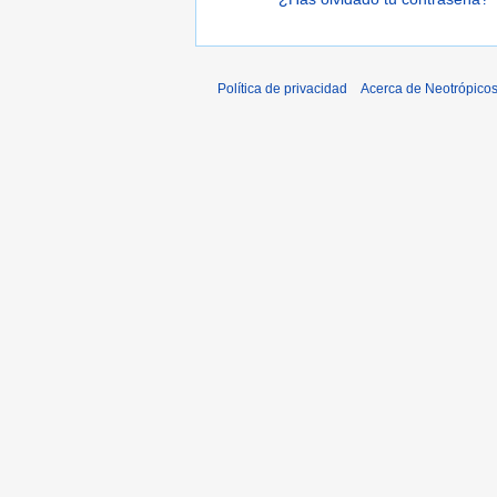
Política de privacidad
Acerca de Neotrópico