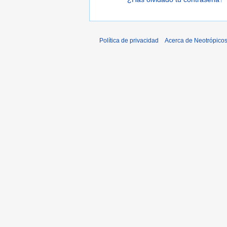
Política de privacidad
Acerca de Neotrópico