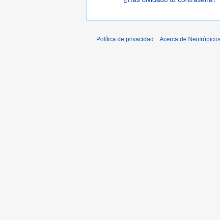
Política de privacidad
Acerca de Neotrópico