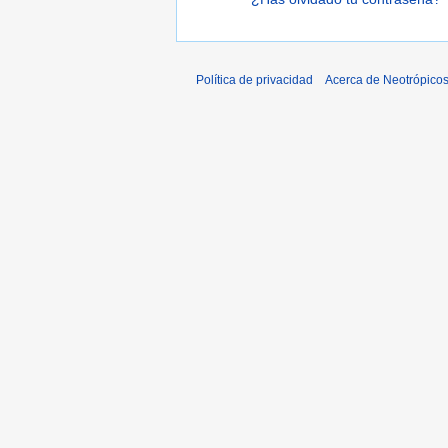
Política de privacidad
Acerca de Neotrópico