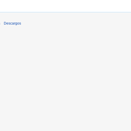
s
Descargos