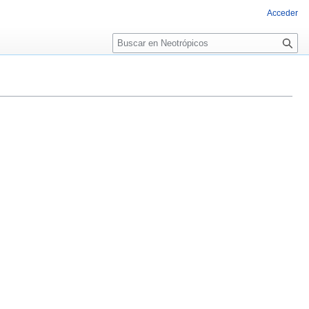
Acceder
Buscar