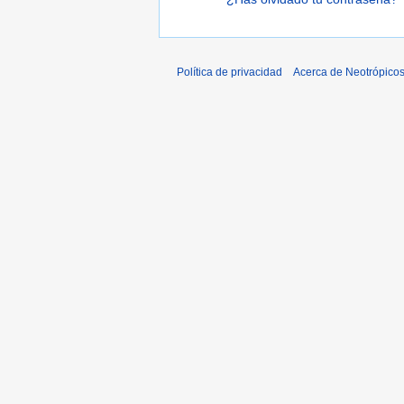
Política de privacidad
Acerca de Neotrópico