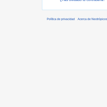
Política de privacidad
Acerca de Neotrópico