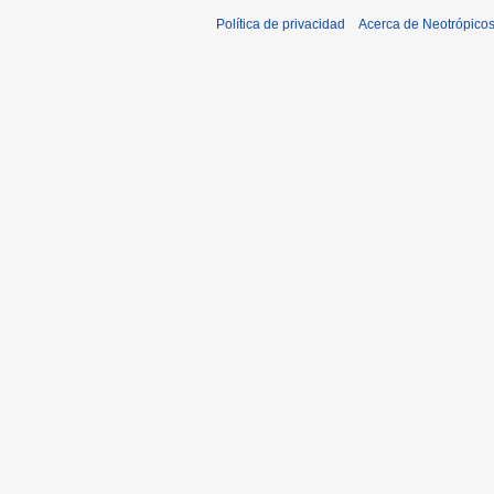
Política de privacidad
Acerca de Neotrópico