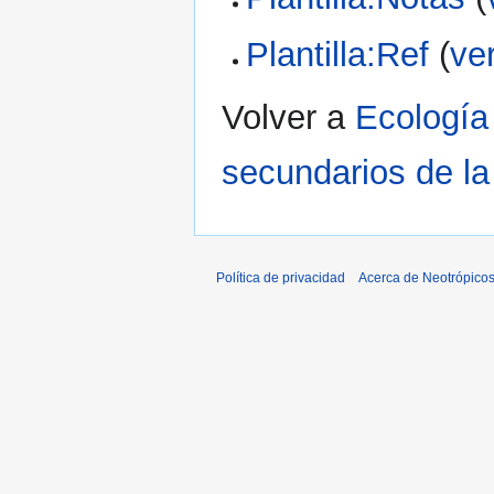
Plantilla:Ref
(
ve
Volver a
Ecología
secundarios de l
Política de privacidad
Acerca de Neotrópico