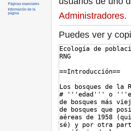
usuarios de uno d
Páginas especiales
Información de la
Administradores
.
página
Puedes ver y copi