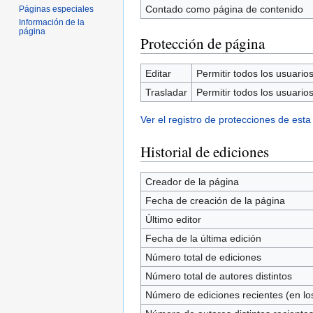
Contado como página de contenido
Páginas especiales
Información de la
página
Protección de página
Editar
Permitir todos los usuarios 
Trasladar
Permitir todos los usuarios 
Ver el registro de protecciones de esta
Historial de ediciones
Creador de la página
Fecha de creación de la página
Último editor
Fecha de la última edición
Número total de ediciones
Número total de autores distintos
Número de ediciones recientes (en los