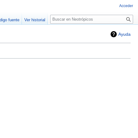
Acceder
Buscar
digo fuente
Ver historial
Ayuda