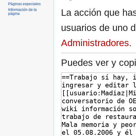
Páginas especiales
La acción que has 
Información de la
página
usuarios de uno d
Administradores
.
Puedes ver y copi