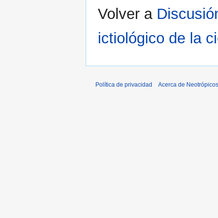
Volver a
Discusió
ictiológico de la 
Política de privacidad
Acerca de Neotrópico