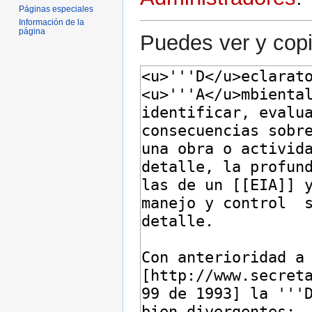
Páginas especiales
Información de la
página
Puedes ver y copi