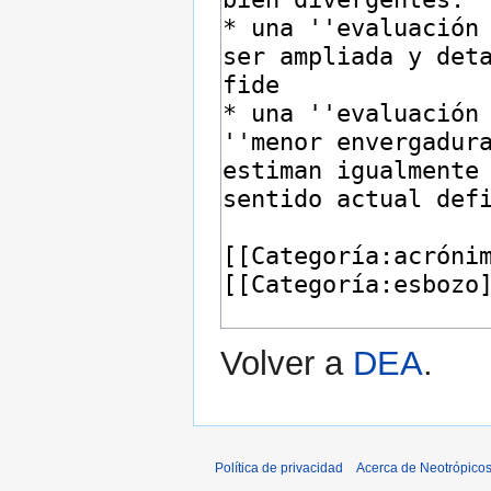
Volver a
DEA
.
Política de privacidad
Acerca de Neotrópico