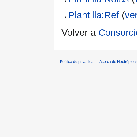
Plantilla:Ref
(
ve
Volver a
Consorci
Política de privacidad
Acerca de Neotrópico