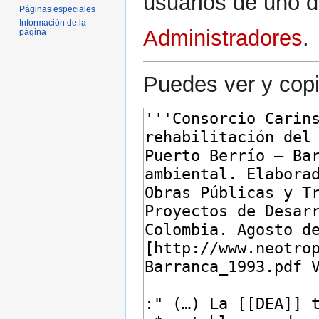
usuarios de uno d
Páginas especiales
Información de la
Administradores
.
página
Puedes ver y copi