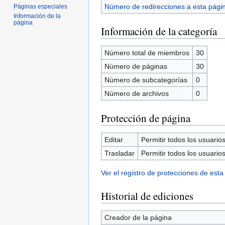
Número de redirecciones a esta pági
Páginas especiales
Información de la
página
Información de la categoría
Número total de miembros
30
Número de páginas
30
Número de subcategorías
0
Número de archivos
0
Protección de página
Editar
Permitir todos los usuarios 
Trasladar
Permitir todos los usuarios 
Ver el registro de protecciones de esta
Historial de ediciones
Creador de la página