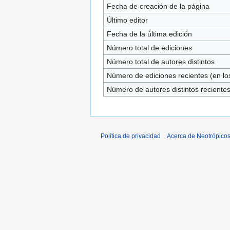
Fecha de creación de la página
Último editor
Fecha de la última edición
Número total de ediciones
Número total de autores distintos
Número de ediciones recientes (en los
Número de autores distintos reciente
Política de privacidad
Acerca de Neotrópico