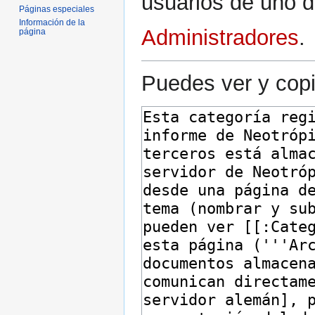
usuarios de uno d
Páginas especiales
Información de la
Administradores
.
página
Puedes ver y copi