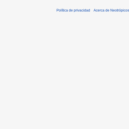
Política de privacidad
Acerca de Neotrópico