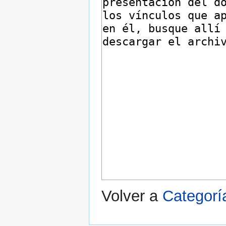
Volver a
Categorí