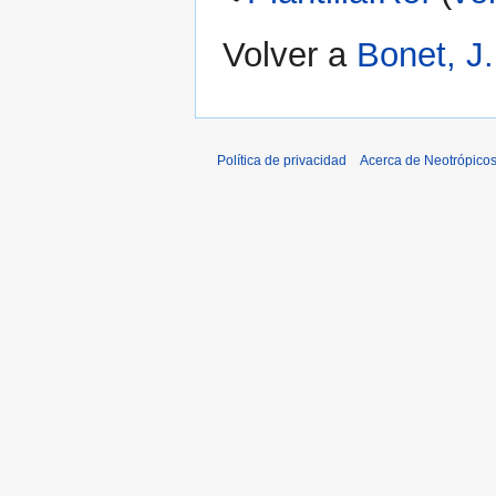
Volver a
Bonet, J.
Política de privacidad
Acerca de Neotrópico