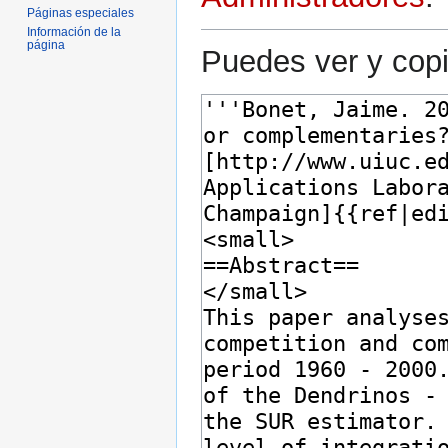
Páginas especiales
Información de la
página
Puedes ver y copi