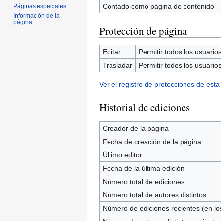
Contado como página de contenido
Páginas especiales
Información de la
página
Protección de página
Editar
Permitir todos los usuarios 
Trasladar
Permitir todos los usuarios 
Ver el registro de protecciones de esta
Historial de ediciones
Creador de la página
Fecha de creación de la página
Último editor
Fecha de la última edición
Número total de ediciones
Número total de autores distintos
Número de ediciones recientes (en los