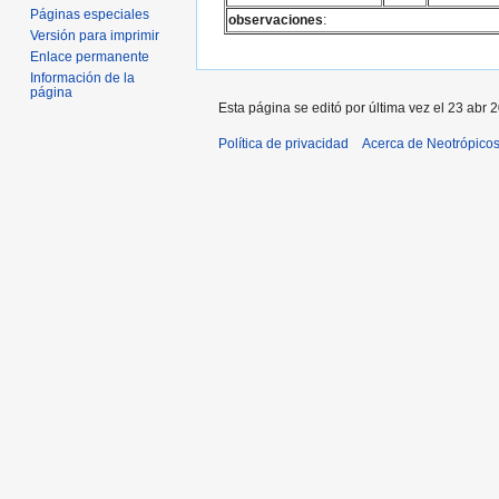
Páginas especiales
observaciones
:
Versión para imprimir
Enlace permanente
Información de la
página
Esta página se editó por última vez el 23 abr 
Política de privacidad
Acerca de Neotrópico