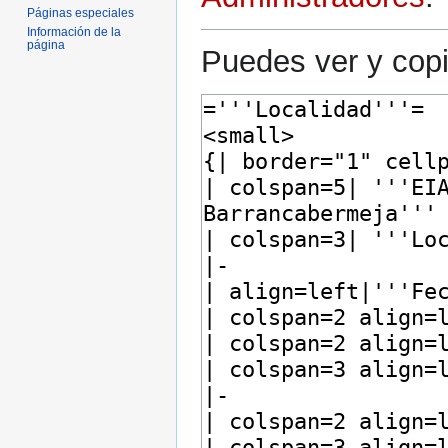
Páginas especiales
Información de la
página
Puedes ver y copi