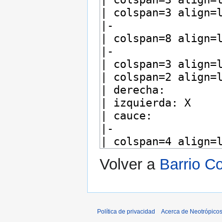
Volver a
Barrio 
Política de privacidad
Acerca de Neotrópico