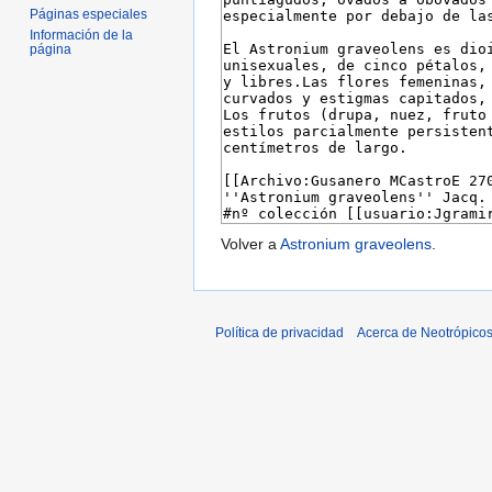
Páginas especiales
Información de la
página
Volver a
Astronium graveolens
.
Política de privacidad
Acerca de Neotrópico