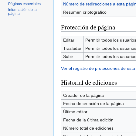
Número de redirecciones a esta pági
Páginas especiales
Información de la
Resumen criptográfico
página
Protección de página
Editar
Permitir todos los usuarios 
Trasladar
Permitir todos los usuarios 
Subir
Permitir todos los usuarios 
Ver el registro de protecciones de esta
Historial de ediciones
Creador de la página
Fecha de creación de la página
Último editor
Fecha de la última edición
Número total de ediciones