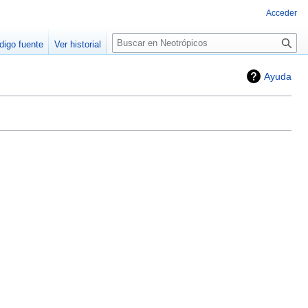
Acceder
Buscar
digo fuente
Ver historial
Ayuda