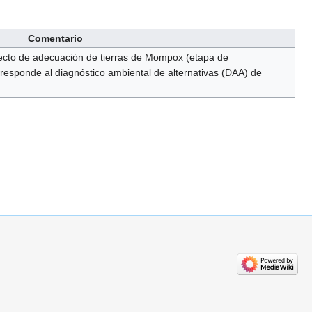
Comentario
oyecto de adecuación de tierras de Mompox (etapa de
orresponde al diagnóstico ambiental de alternativas (DAA) de