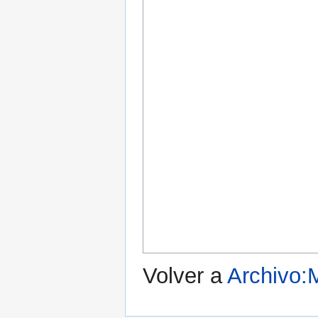
Volver a
Archivo: