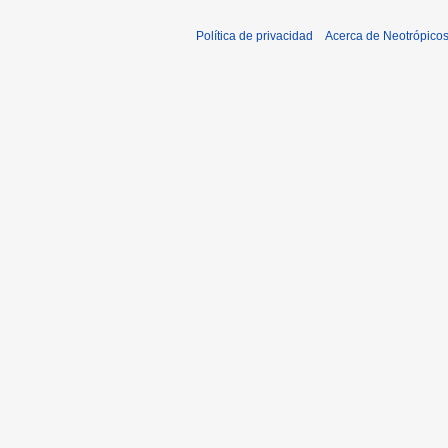
Política de privacidad
Acerca de Neotrópico