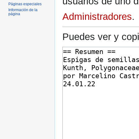
usuarios de uno d
Páginas especiales
Información de la
Administradores
.
página
Puedes ver y copi