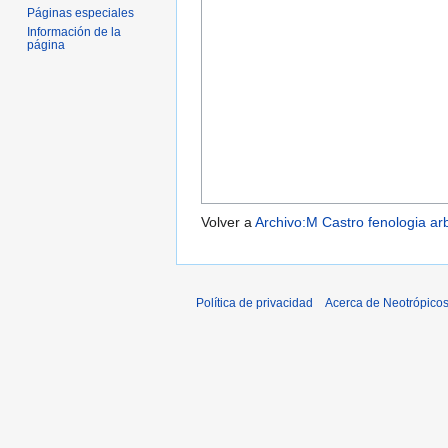
Páginas especiales
Información de la
página
Volver a
Archivo:M Castro fenologia a
Política de privacidad
Acerca de Neotrópico