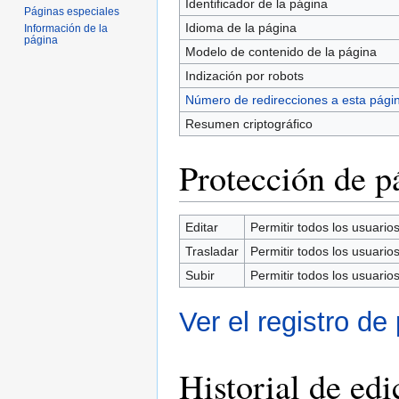
Identificador de la página
Páginas especiales
Idioma de la página
Información de la
página
Modelo de contenido de la página
Indización por robots
Número de redirecciones a esta pági
Resumen criptográfico
Protección de p
Editar
Permitir todos los usuarios 
Trasladar
Permitir todos los usuarios 
Subir
Permitir todos los usuarios 
Ver el registro de
Historial de edi