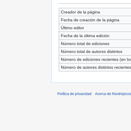
Creador de la página
Fecha de creación de la página
Último editor
Fecha de la última edición
Número total de ediciones
Número total de autores distintos
Número de ediciones recientes (en los
Número de autores distintos reciente
Política de privacidad
Acerca de Neotrópico