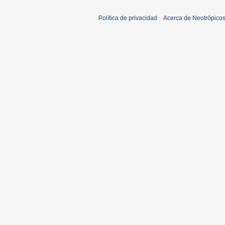
Política de privacidad
Acerca de Neotrópico