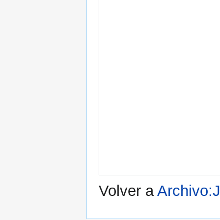
Volver a
Archivo: