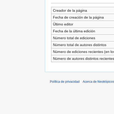
Creador de la página
Fecha de creación de la página
Último editor
Fecha de la última edición
Número total de ediciones
Número total de autores distintos
Número de ediciones recientes (en los
Número de autores distintos reciente
Política de privacidad
Acerca de Neotrópico