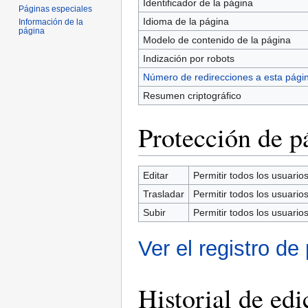
Identificador de la página
Páginas especiales
Idioma de la página
Información de la
página
Modelo de contenido de la página
Indización por robots
Número de redirecciones a esta pági
Resumen criptográfico
Protección de p
Editar
Permitir todos los usuarios 
Trasladar
Permitir todos los usuarios 
Subir
Permitir todos los usuarios 
Ver el registro de
Historial de edi