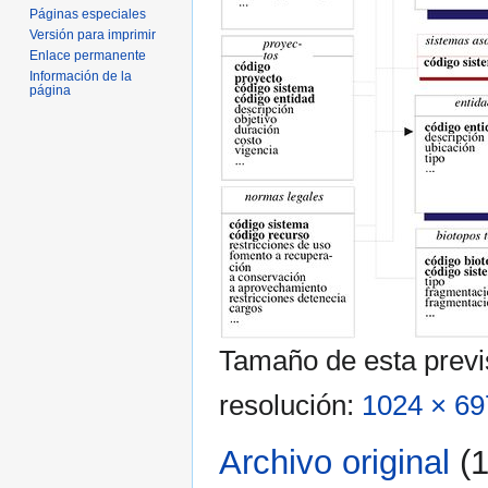
Páginas especiales
Versión para imprimir
Enlace permanente
Información de la
página
Tamaño de esta previ
resolución:
1024 × 69
Archivo original
‎
(