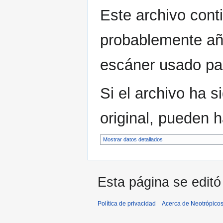
Este archivo cont
probablemente aña
escáner usado para
Si el archivo ha 
original, pueden 
Mostrar datos detallados
Esta página se editó 
Política de privacidad
Acerca de Neotrópico