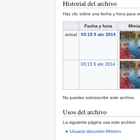
Historial del archivo
Haz clic sobre una fecha y hora para 
Fecha y hora
Minia
actual
03:15 9 abr 2014
03:13 9 abr 2014
No puedes sobrescribir este archivo.
Usos del archivo
La siguiente página usa este archivo:
Usuaria discusión:Mmtoro