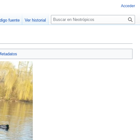
Acceder
Buscar
digo fuente
Ver historial
Metadatos