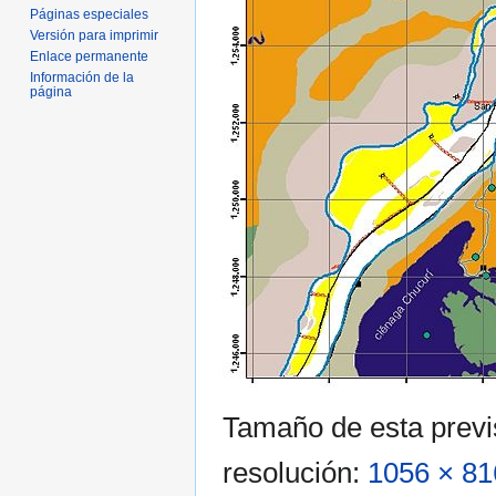
Páginas especiales
Versión para imprimir
Enlace permanente
Información de la
página
Tamaño de esta previ
resolución:
1056 × 81