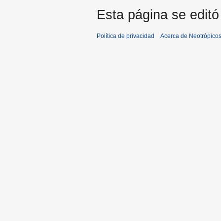
Esta página se editó
Política de privacidad
Acerca de Neotrópico