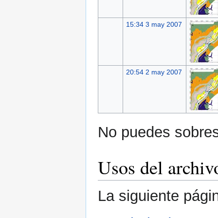
15:34 3 may 2007
20:54 2 may 2007
No puedes sobresc
Usos del archiv
La siguiente pági