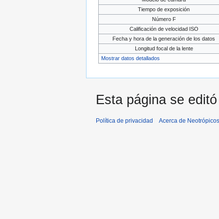
Tiempo de exposición
Número F
Calificación de velocidad ISO
Fecha y hora de la generación de los datos
Longitud focal de la lente
Mostrar datos detallados
Esta página se editó 
Política de privacidad
Acerca de Neotrópico