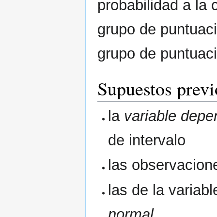
probabilidad a la
grupo de puntuaci
grupo de puntuac
Supuestos pre
la
variable depe
de intervalo
las observacion
las de la variab
normal