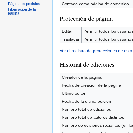
Contado como página de contenido
Páginas especiales
Información de la
página
Protección de página
Editar
Permitir todos los usuarios 
Trasladar
Permitir todos los usuarios 
Ver el registro de protecciones de esta
Historial de ediciones
Creador de la página
Fecha de creación de la página
Último editor
Fecha de la última edición
Número total de ediciones
Número total de autores distintos
Número de ediciones recientes (en los